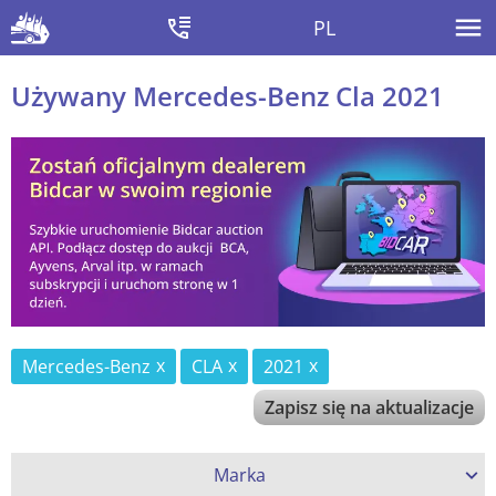
PL
Używany Mercedes-Benz Cla 2021
Mercedes-Benz
CLA
2021
Zapisz się na aktualizacje
Marka