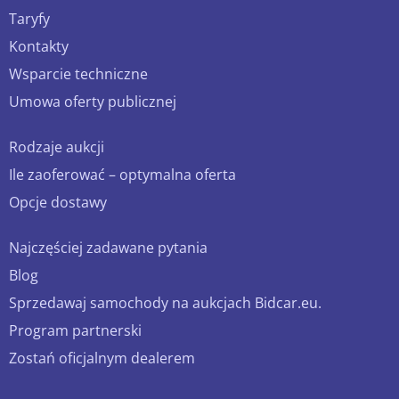
Taryfy
Kontakty
Wsparcie techniczne
Umowa oferty publicznej
Rodzaje aukcji
Ile zaoferować – optymalna oferta
Opcje dostawy
Najczęściej zadawane pytania
Blog
Sprzedawaj samochody na aukcjach Bidcar.eu.
Program partnerski
Zostań oficjalnym dealerem