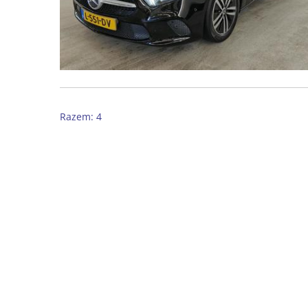
Razem: 4