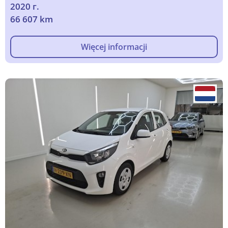
2020 г.
66 607 km
Więcej informacji