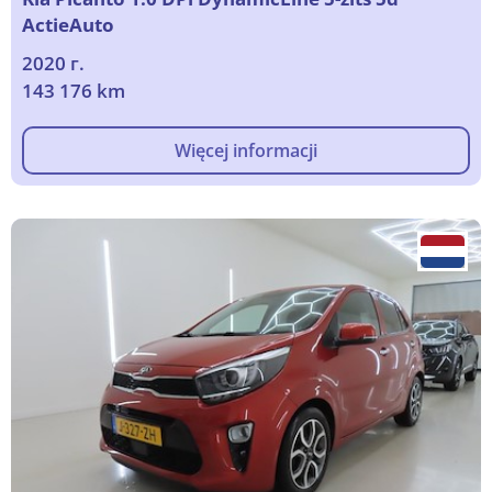
ActieAuto
2020 г.
143 176 km
Więcej informacji