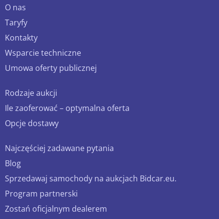
O nas
Taryfy
Kontakty
Wsparcie techniczne
Umowa oferty publicznej
Rodzaje aukcji
Ile zaoferować – optymalna oferta
Opcje dostawy
Najczęściej zadawane pytania
Blog
Sprzedawaj samochody na aukcjach Bidcar.eu.
Program partnerski
Zostań oficjalnym dealerem