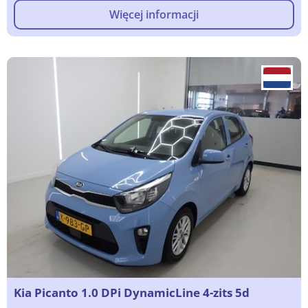
Więcej informacji
Kia Picanto 1.0 DPi DynamicLine 4-zits 5d