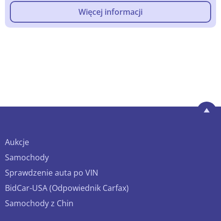
Więcej informacji
Aukcje
Samochody
Sprawdzenie auta po VIN
BidCar-USA (Odpowiednik Carfax)
Samochody z Chin