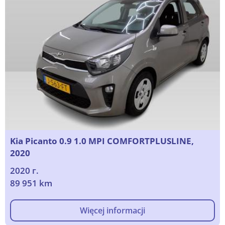
Kia Picanto 0.9 1.0 MPI COMFORTPLUSLINE,
2020
2020 г.
89 951 km
Więcej informacji