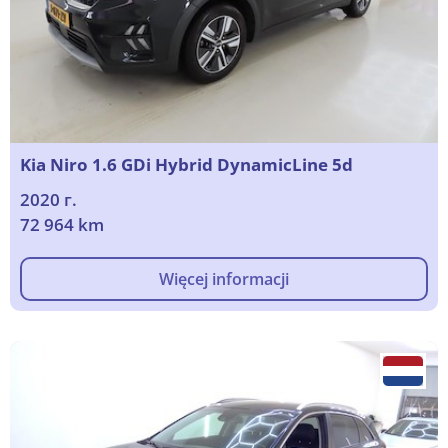
Kia Niro 1.6 GDi Hybrid DynamicLine 5d
2020 г.
72 964 km
Więcej informacji