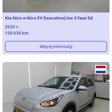
Kia Niro e-Niro EV ExecutiveLine 3-fase 5d
2020 г.
150 639 km
Więcej informacji