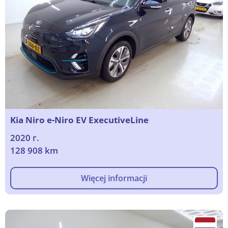
Kia Niro e-Niro EV ExecutiveLine
2020 г.
128 908 km
Więcej informacji