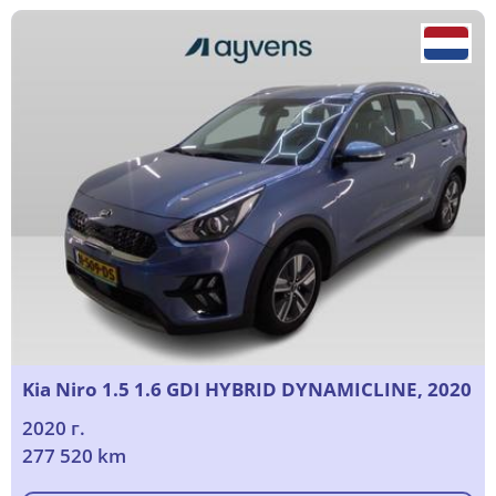
Kia Niro 1.5 1.6 GDI HYBRID DYNAMICLINE, 2020
2020 г.
277 520 km