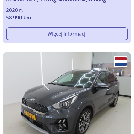
2020 г.
58 990 km
Więcej informacji