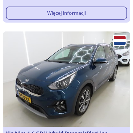
Więcej informacji