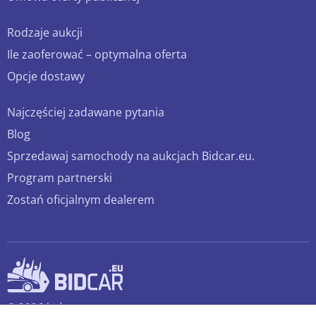
Rodzaje aukcji
Ile zaoferować – optymalna oferta
Opcje dostawy
Najczęściej zadawane pytania
Blog
Sprzedawaj samochody na aukcjach Bidcar.eu.
Program partnerski
Zostań oficjalnym dealerem
© 2026 bidcar.eu