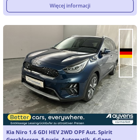
Więcej informacji
Kia Niro 1.6 GDI HEV 2WD OPF Aut. Spirit
Geschlossen, 5-turig, Automatik, 6-Gang