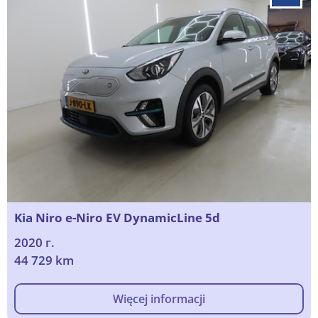
Kia Niro e-Niro EV DynamicLine 5d
2020 г.
44 729 km
Więcej informacji