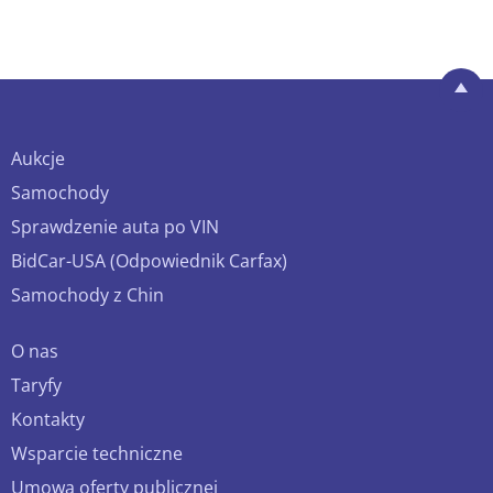
Aukcje
Samochody
Sprawdzenie auta po VIN
BidCar-USA (Odpowiednik Carfax)
Samochody z Chin
O nas
Taryfy
Kontakty
Wsparcie techniczne
Umowa oferty publicznej