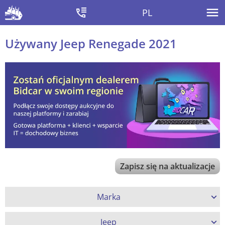
PL
Używany Jeep Renegade 2021
Zapisz się na aktualizacje
Marka
Jeep