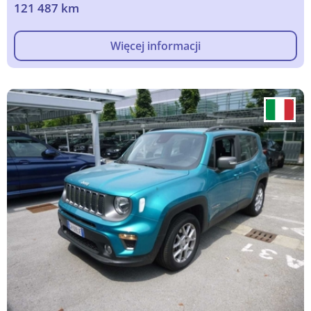
121 487 km
Więcej informacji