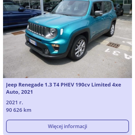
Jeep Renegade 1.3 T4 PHEV 190cv Limited 4xe
Auto, 2021
2021 г.
90 626 km
Więcej informacji