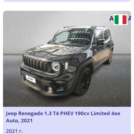
Jeep Renegade 1.3 T4 PHEV 190cv Limited 4xe
Auto, 2021
2021 г.