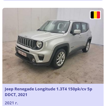
Jeep Renegade Longitude 1.3T4 150pk/cv 5p
DDCT, 2021
2021 г.