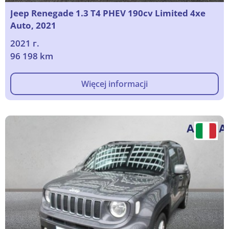
Jeep Renegade 1.3 T4 PHEV 190cv Limited 4xe
Auto, 2021
2021 г.
96 198 km
Więcej informacji