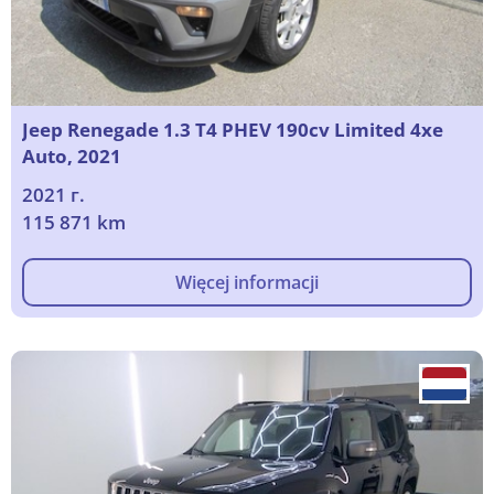
Jeep Renegade 1.3 T4 PHEV 190cv Limited 4xe
Auto, 2021
2021 г.
115 871 km
Więcej informacji