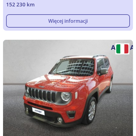
152 230 km
Więcej informacji