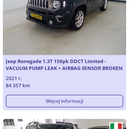
Jeep Renegade 1.3T 150pk DDCT Limited -
VACUUM PUMP LEAK + AIRBAG SENSOR BROKEN
2021 г.
84 357 km
Więcej informacji