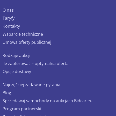
O nas
Taryfy
Kontakty
Wsparcie techniczne
Umowa oferty publicznej
Rodzaje aukcji
Ile zaoferować – optymalna oferta
Opcje dostawy
Najczęściej zadawane pytania
Blog
Sprzedawaj samochody na aukcjach Bidcar.eu.
Program partnerski