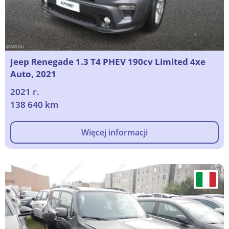
Jeep Renegade 1.3 T4 PHEV 190cv Limited 4xe
Auto, 2021
2021 г.
138 640 km
Więcej informacji