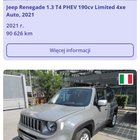
Jeep Renegade 1.3 T4 PHEV 190cv Limited 4xe
Auto, 2021
2021 г.
90 626 km
Więcej informacji