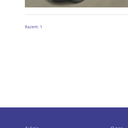
Razem: 1