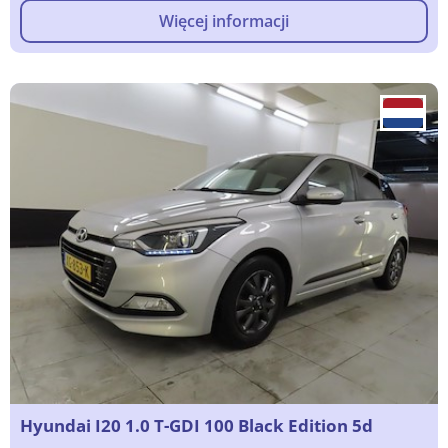
Więcej informacji
Hyundai I20 1.0 T-GDI 100 Black Edition 5d