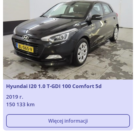
Hyundai I20 1.0 T-GDI 100 Comfort 5d
2019 г.
150 133 km
Więcej informacji