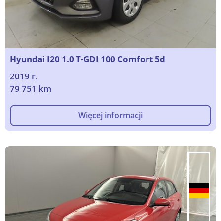
Hyundai I20 1.0 T-GDI 100 Comfort 5d
2019 г.
79 751 km
Więcej informacji