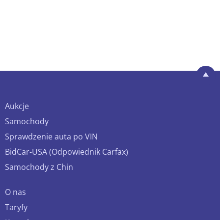
Aukcje
Samochody
Sprawdzenie auta po VIN
BidCar-USA (Odpowiednik Carfax)
Samochody z Chin
O nas
Taryfy