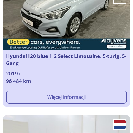
Hyundai I20 blue 1.2 Select Limousine, 5-turig, 5-
Gang
2019 г.
96 484 km
Więcej informacji