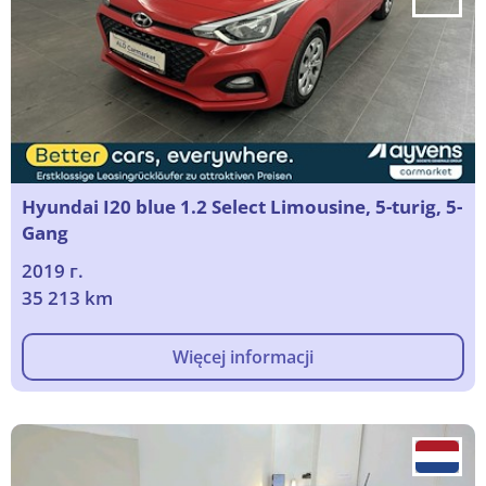
Hyundai I20 blue 1.2 Select Limousine, 5-turig, 5-
Gang
2019 г.
35 213 km
Więcej informacji