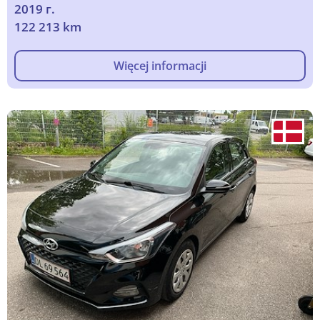
2019 г.
122 213 km
Więcej informacji