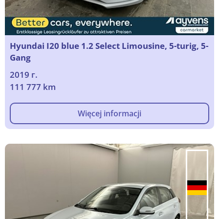
Hyundai I20 blue 1.2 Select Limousine, 5-turig, 5-
Gang
2019 г.
111 777 km
Więcej informacji