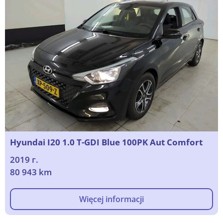
Hyundai I20 1.0 T-GDI Blue 100PK Aut Comfort
2019 г.
80 943 km
Więcej informacji