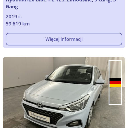
Gang
2019 г.
59 619 km
Więcej informacji