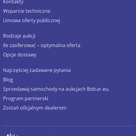
Kontakty
Wsparcie techniczne
Umowa oferty publicznej
Rodzaje aukcji
Ile zaoferować – optymalna oferta
Opcje dostawy
Najczęściej zadawane pytania
Blog
Sprzedawaj samochody na aukcjach Bidcar.eu.
Program partnerski
Zostań oficjalnym dealerem