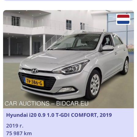
Hyundai i20 0.9 1.0 T-GDI COMFORT, 2019
2019 г.
75 987 km