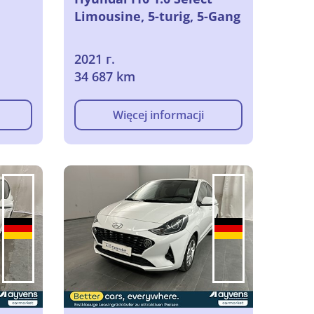
Limousine, 5-turig, 5-Gang
2021 г.
34 687 km
Więcej informacji