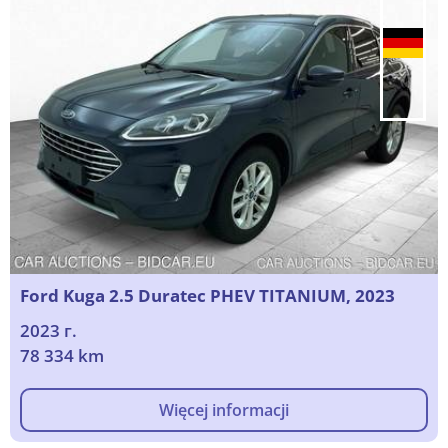
Ford Kuga 2.5 Duratec PHEV TITANIUM, 2023
2023 г.
78 334 km
Więcej informacji