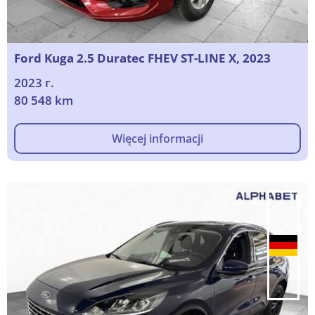
Ford Kuga 2.5 Duratec FHEV ST-LINE X, 2023
2023 г.
80 548 km
Więcej informacji