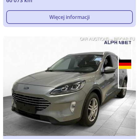
60 073 km
Więcej informacji