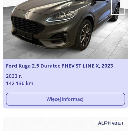
Ford Kuga 2.5 Duratec PHEV ST-LINE X, 2023
2023 г.
142 136 km
Więcej informacji