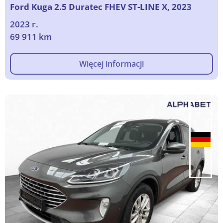
Ford Kuga 2.5 Duratec FHEV ST-LINE X, 2023
2023 г.
69 911 km
Więcej informacji