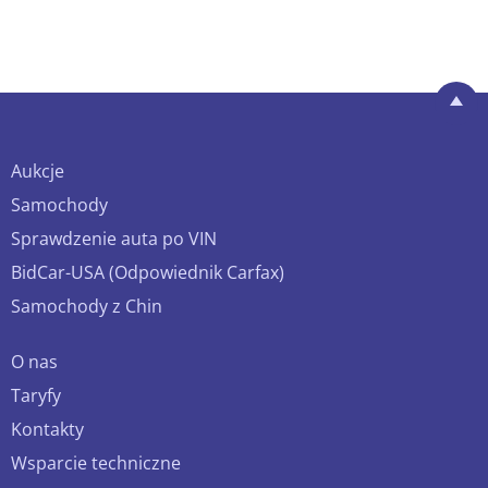
Aukcje
Samochody
Sprawdzenie auta po VIN
BidCar-USA (Odpowiednik Carfax)
Samochody z Chin
O nas
Taryfy
Kontakty
Wsparcie techniczne