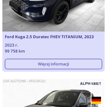
Ford Kuga 2.5 Duratec FHEV TITANIUM, 2023
2023 г.
99 758 km
Więcej informacji