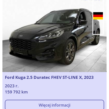
Ford Kuga 2.5 Duratec FHEV ST-LINE X, 2023
2023 г.
159 792 km
Więcej informacji