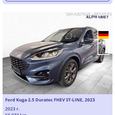
Ford Kuga 2.5 Duratec FHEV ST-LINE, 2023
2023 г.