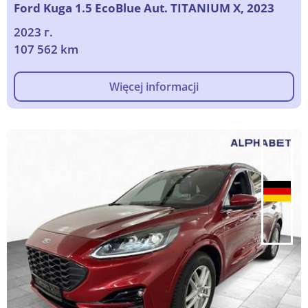
Ford Kuga 1.5 EcoBlue Aut. TITANIUM X, 2023
2023 г.
107 562 km
Więcej informacji