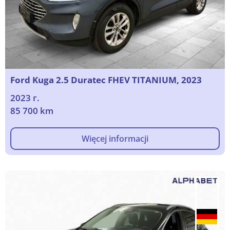
Ford Kuga 2.5 Duratec FHEV TITANIUM, 2023
2023 г.
85 700 km
Więcej informacji