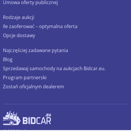
Umowa oferty publicznej
Rodzaje aukcji
Ile zaoferować – optymalna oferta
Opcje dostawy
Najczęściej zadawane pytania
Blog
Sprzedawaj samochody na aukcjach Bidcar.eu.
Program partnerski
Zostań oficjalnym dealerem