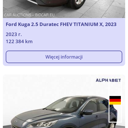
Ford Kuga 2.5 Duratec FHEV TITANIUM X, 2023
2023 г.
122 384 km
Więcej informacji