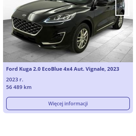
Ford Kuga 2.0 EcoBlue 4x4 Aut. Vignale, 2023
2023 г.
56 489 km
Więcej informacji