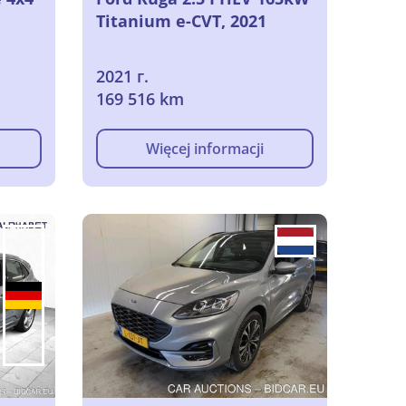
Titanium e-CVT, 2021
2021 г.
169 516 km
Więcej informacji