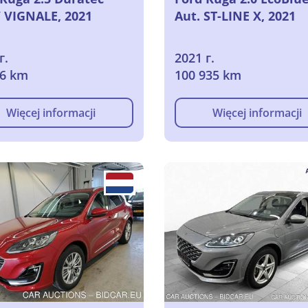
 VIGNALE, 2021
Aut. ST-LINE X, 2021
г.
2021 г.
06 km
100 935 km
Więcej informacji
Więcej informacji