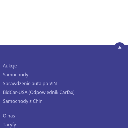
Aukcje
Samochody
Sprawdzenie auta po VIN
BidCar-USA (Odpowiednik Carfax)
Samochody z Chin
O nas
Taryfy