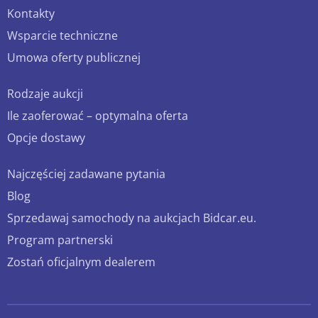
Kontakty
Wsparcie techniczne
Umowa oferty publicznej
Rodzaje aukcji
Ile zaoferować – optymalna oferta
Opcje dostawy
Najczęściej zadawane pytania
Blog
Sprzedawaj samochody na aukcjach Bidcar.eu.
Program partnerski
Zostań oficjalnym dealerem