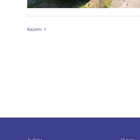
Razem: 1