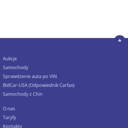
Aukcje
Samochody
Sprawdzenie auta po VIN
BidCar-USA (Odpowiednik Carfax)
Samochody z Chin
O nas
Taryfy
Kontakty