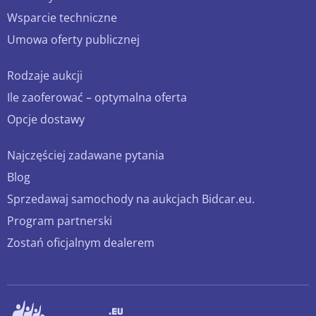
Wsparcie techniczne
Umowa oferty publicznej
Rodzaje aukcji
Ile zaoferować – optymalna oferta
Opcje dostawy
Najczęściej zadawane pytania
Blog
Sprzedawaj samochody na aukcjach Bidcar.eu.
Program partnerski
Zostań oficjalnym dealerem