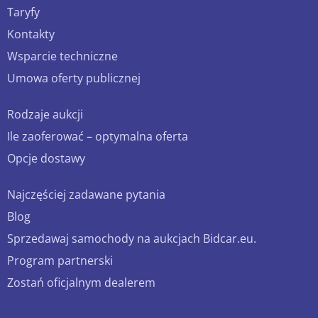
Taryfy
Kontakty
Wsparcie techniczne
Umowa oferty publicznej
Rodzaje aukcji
Ile zaoferować – optymalna oferta
Opcje dostawy
Najczęściej zadawane pytania
Blog
Sprzedawaj samochody na aukcjach Bidcar.eu.
Program partnerski
Zostań oficjalnym dealerem