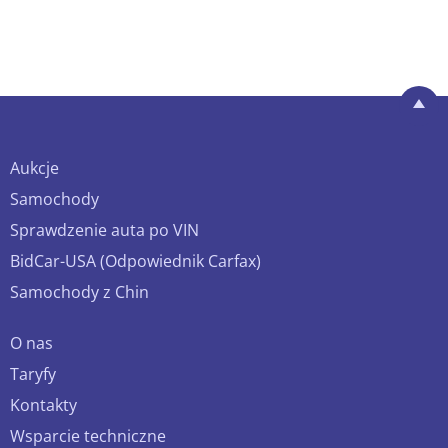
Aukcje
Samochody
Sprawdzenie auta po VIN
BidCar-USA (Odpowiednik Carfax)
Samochody z Chin
O nas
Taryfy
Kontakty
Wsparcie techniczne