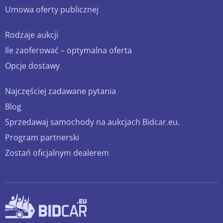
Umowa oferty publicznej
Rodzaje aukcji
Ile zaoferować – optymalna oferta
Opcje dostawy
Najczęściej zadawane pytania
Blog
Sprzedawaj samochody na aukcjach Bidcar.eu.
Program partnerski
Zostań oficjalnym dealerem