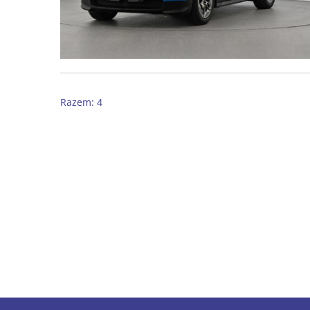
Razem: 4