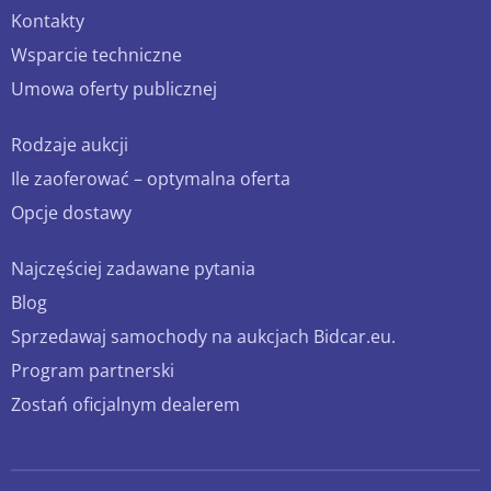
Kontakty
Wsparcie techniczne
Umowa oferty publicznej
Rodzaje aukcji
Ile zaoferować – optymalna oferta
Opcje dostawy
Najczęściej zadawane pytania
Blog
Sprzedawaj samochody na aukcjach Bidcar.eu.
Program partnerski
Zostań oficjalnym dealerem