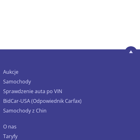
Aukcje
Samochody
Sprawdzenie auta po VIN
BidCar-USA (Odpowiednik Carfax)
Samochody z Chin
O nas
Taryfy