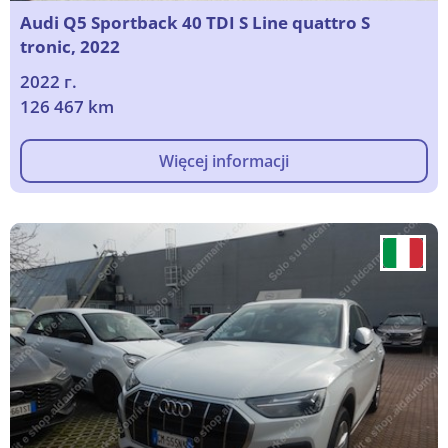
Audi Q5 Sportback 40 TDI S Line quattro S
tronic, 2022
2022 г.
126 467 km
Więcej informacji