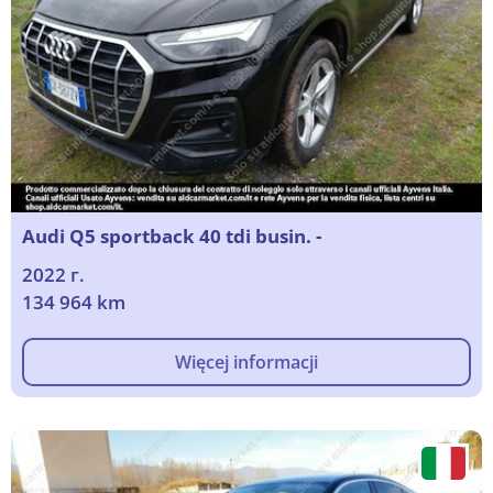
Audi Q5 sportback 40 tdi busin. -
2022 г.
134 964 km
Więcej informacji