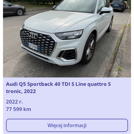
Audi Q5 Sportback 40 TDI S Line quattro S
tronic, 2022
2022 г.
77 599 km
Więcej informacji