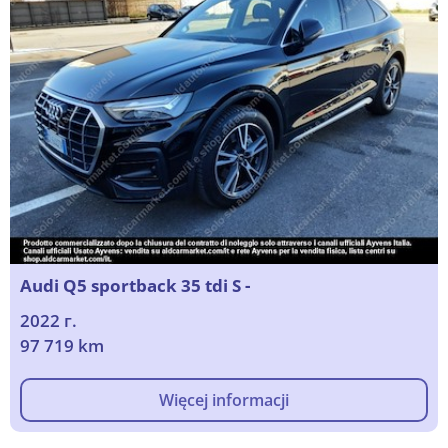
Audi Q5 sportback 35 tdi S -
2022 г.
97 719 km
Więcej informacji