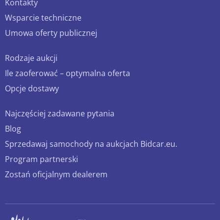
Kontakty
Wsparcie techniczne
Umowa oferty publicznej
Rodzaje aukcji
Ile zaoferować – optymalna oferta
Opcje dostawy
Najczęściej zadawane pytania
Blog
Sprzedawaj samochody na aukcjach Bidcar.eu.
Program partnerski
Zostań oficjalnym dealerem