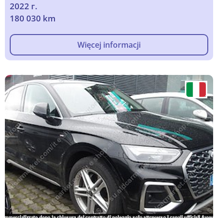
2022 г.
180 030 km
Więcej informacji