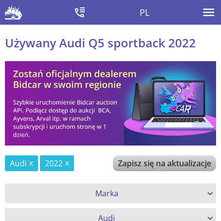
PL
Używany Audi Q5 sportback 2022
Audi
2022
Zapisz się na aktualizacje
Marka
Audi