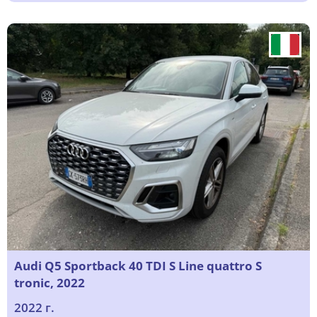
Audi Q5 Sportback 40 TDI S Line quattro S
tronic, 2022
2022 г.