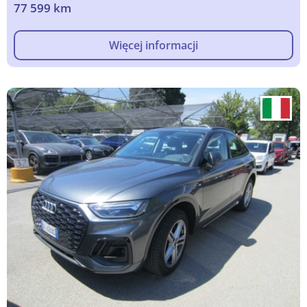
77 599 km
Więcej informacji