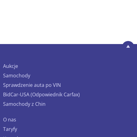
Aukcje
Samochody
Sprawdzenie auta po VIN
BidCar-USA (Odpowiednik Carfax)
Samochody z Chin
O nas
Taryfy