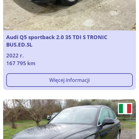
Audi Q5 sportback 2.0 35 TDI S TRONIC
BUS.ED.SL
2022 г.
167 795 km
Więcej informacji