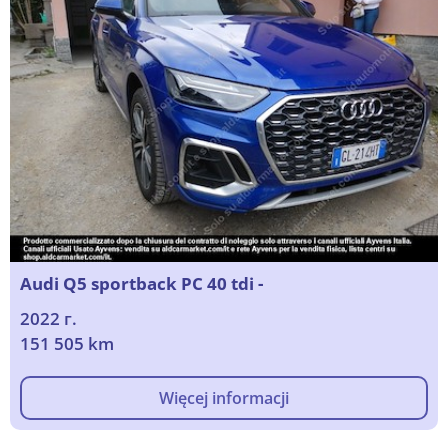
Audi Q5 sportback PC 40 tdi -
2022 г.
151 505 km
Więcej informacji