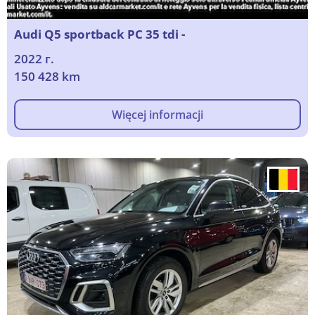
Audi Q5 sportback PC 35 tdi -
2022 г.
150 428 km
Więcej informacji