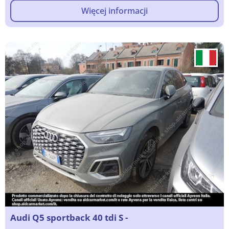
Więcej informacji
Audi Q5 sportback 40 tdi S -