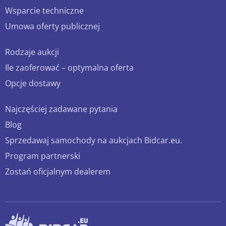
Wsparcie techniczne
Umowa oferty publicznej
Rodzaje aukcji
Ile zaoferować – optymalna oferta
Opcje dostawy
Najczęściej zadawane pytania
Blog
Sprzedawaj samochody na aukcjach Bidcar.eu.
Program partnerski
Zostań oficjalnym dealerem