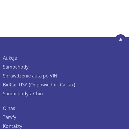
Aukcje
Samochody
Sprawdzenie auta po VIN
BidCar-USA (Odpowiednik Carfax)
Samochody z Chin
O nas
Taryfy
Kontakty