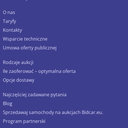
O nas
Taryfy
Kontakty
Wsparcie techniczne
Umowa oferty publicznej
Rodzaje aukcji
Ile zaoferować – optymalna oferta
Opcje dostawy
Najczęściej zadawane pytania
Blog
Sprzedawaj samochody na aukcjach Bidcar.eu.
Program partnerski