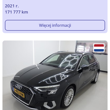
2021 г.
171 777 km
Więcej informacji