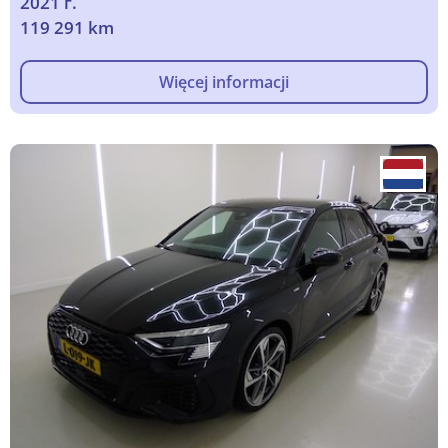
2021 г.
119 291 km
Więcej informacji