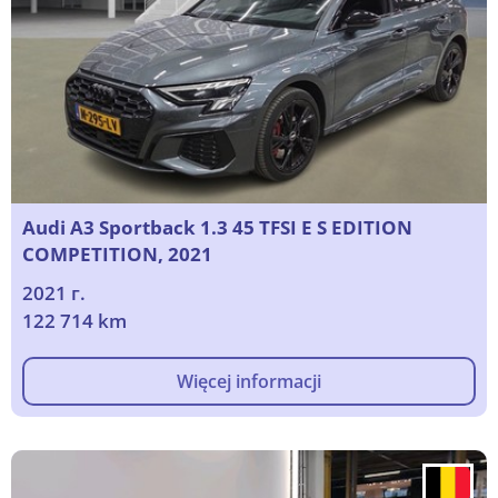
Audi A3 Sportback 1.3 45 TFSI E S EDITION
COMPETITION, 2021
2021 г.
122 714 km
Więcej informacji