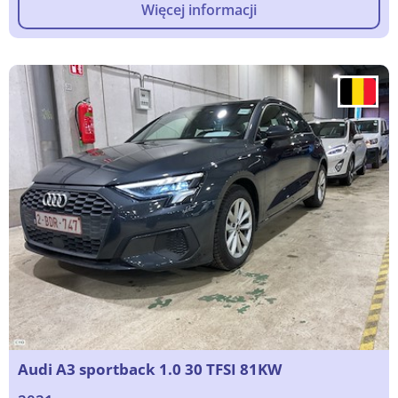
Więcej informacji
Audi A3 sportback 1.0 30 TFSI 81KW