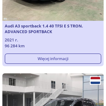
Audi A3 sportback 1.4 40 TFSI E S TRON.
ADVANCED SPORTBACK
2021 г.
96 284 km
Więcej informacji