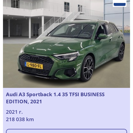
Audi A3 Sportback 1.4 35 TFSI BUSINESS
EDITION, 2021
2021 г.
218 038 km