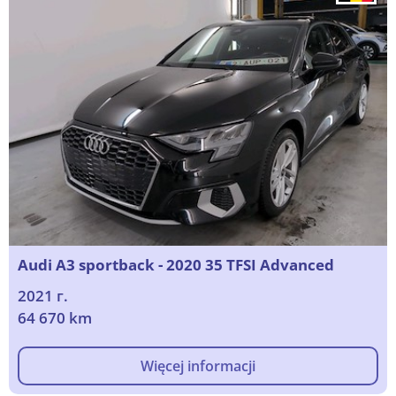
Audi A3 sportback - 2020 35 TFSI Advanced
2021 г.
64 670 km
Więcej informacji