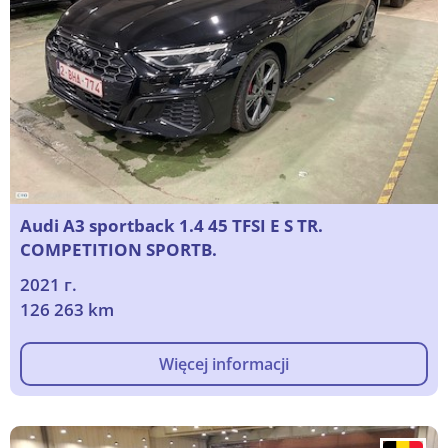
Audi A3 sportback 1.4 45 TFSI E S TR.
COMPETITION SPORTB.
2021 г.
126 263 km
Więcej informacji