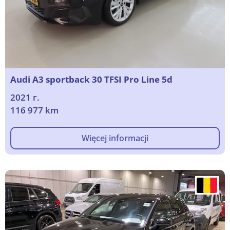
Audi A3 sportback 30 TFSI Pro Line 5d
2021 г.
116 977 km
Więcej informacji