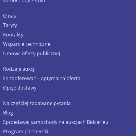
Samochody z Chin
O nas
Taryfy
Kontakty
Wsparcie techniczne
Umowa oferty publicznej
Rodzaje aukcji
Ile zaoferować – optymalna oferta
Opcje dostawy
Najczęściej zadawane pytania
Blog
Sprzedawaj samochody na aukcjach Bidcar.eu.
Program partnerski