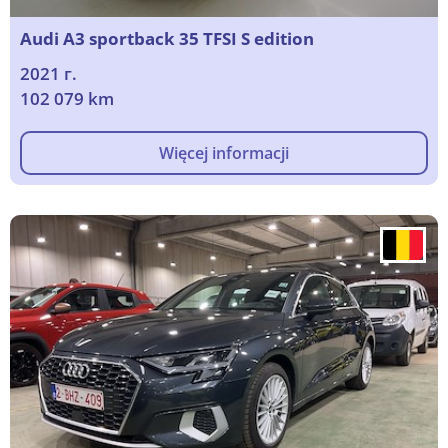
Audi A3 sportback 35 TFSI S edition
2021 г.
102 079 km
Więcej informacji