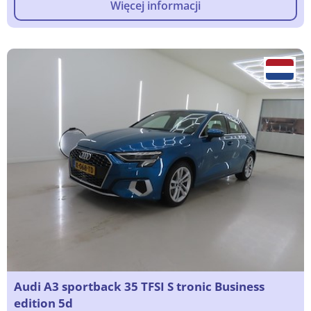
Więcej informacji
Audi A3 sportback 35 TFSI S tronic Business
edition 5d