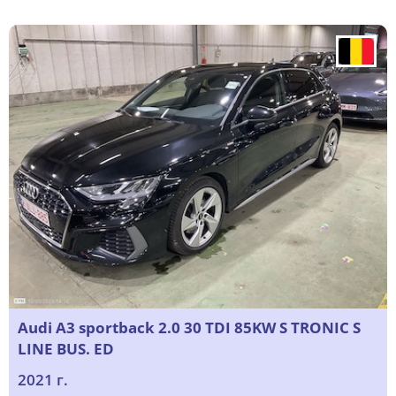
Audi A3 sportback 2.0 30 TDI 85KW S TRONIC S
LINE BUS. ED
2021 г.