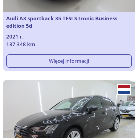
Audi A3 sportback 35 TFSI S tronic Business
edition 5d
2021 г.
137 348 km
Więcej informacji