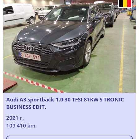
Audi A3 sportback 1.0 30 TFSI 81KW S TRONIC
BUSINESS EDIT.
2021 г.
109 410 km