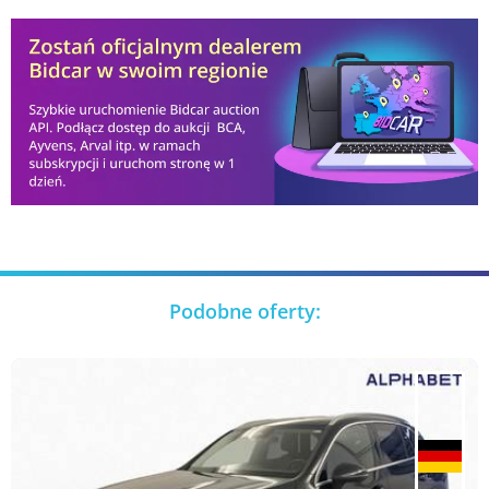
Podobne oferty: