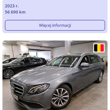
2023 г.
56 690 km
Więcej informacji