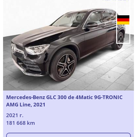
Mercedes-Benz GLC 300 de 4Matic 9G-TRONIC
AMG Line, 2021
2021 г.
181 668 km