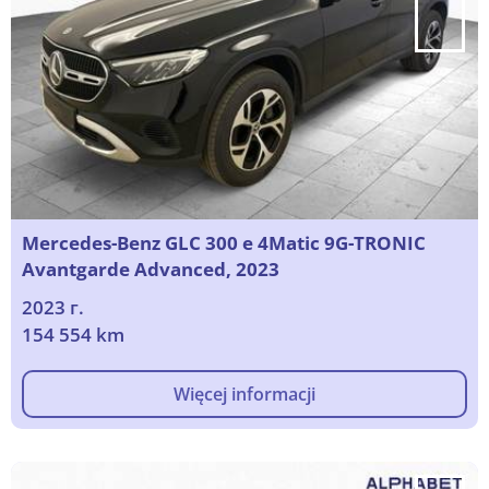
Mercedes-Benz GLC 300 e 4Matic 9G-TRONIC
Avantgarde Advanced, 2023
2023 г.
154 554 km
Więcej informacji