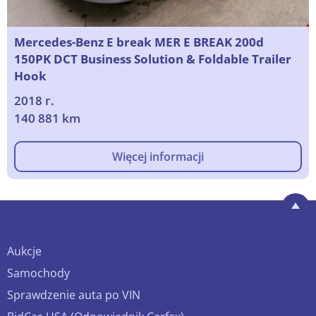
Mercedes-Benz E break MER E BREAK 200d
150PK DCT Business Solution & Foldable Trailer
Hook
2018 г.
140 881 km
Więcej informacji
Aukcje
Samochody
Sprawdzenie auta po VIN