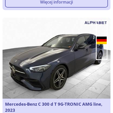
Więcej informacji
Mercedes-Benz C 300 d T 9G-TRONIC AMG line,
2023