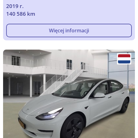
2019 г.
140 586 km
Więcej informacji