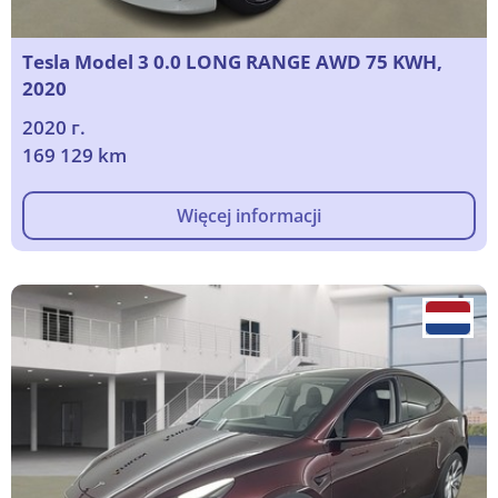
Tesla Model 3 0.0 LONG RANGE AWD 75 KWH,
2020
2020 г.
169 129 km
Więcej informacji