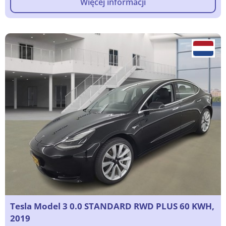
Więcej informacji
Tesla Model 3 0.0 STANDARD RWD PLUS 60 KWH,
2019