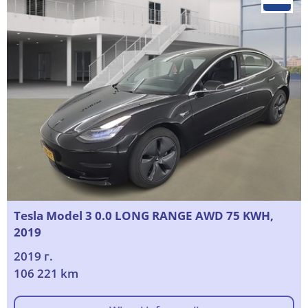
Tesla Model 3 0.0 LONG RANGE AWD 75 KWH,
2019
2019 г.
106 221 km