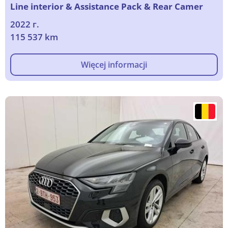
Line interior & Assistance Pack & Rear Camer
2022 г.
115 537 km
Więcej informacji