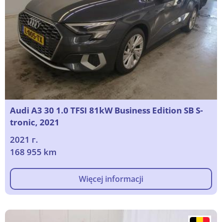
Audi A3 30 1.0 TFSI 81kW Business Edition SB S-
tronic, 2021
2021 г.
168 955 km
Więcej informacji