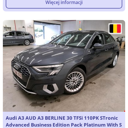
Więcej informacji
Audi A3 AUD A3 BERLINE 30 TFSi 110PK STronic
Advanced Business Edition Pack Platinum With S