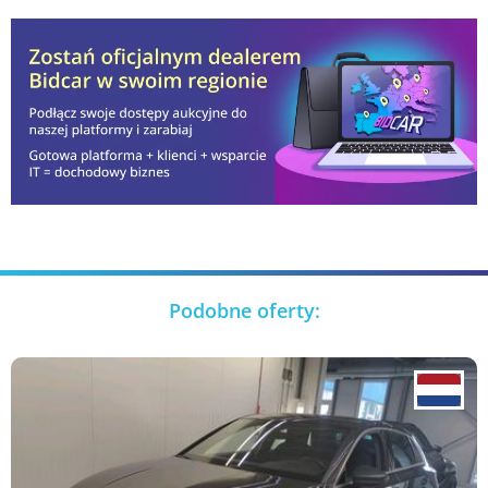
Podobne oferty: