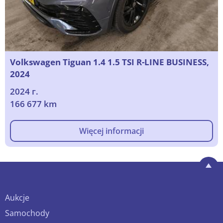
Volkswagen Tiguan 1.4 1.5 TSI R-LINE BUSINESS,
2024
2024 г.
166 677 km
Więcej informacji
Aukcje
Samochody