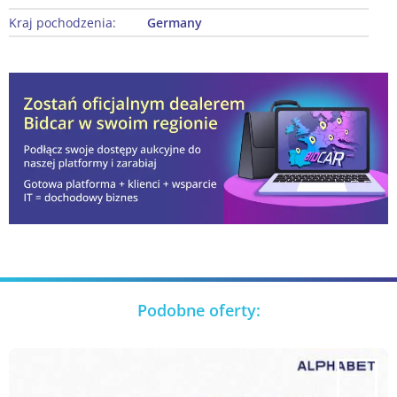
Kraj pochodzenia:
Germany
Podobne oferty: