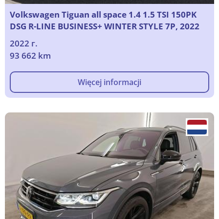
Volkswagen Tiguan all space 1.4 1.5 TSI 150PK
DSG R-LINE BUSINESS+ WINTER STYLE 7P, 2022
2022 г.
93 662 km
Więcej informacji