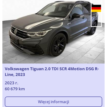
Volkswagen Tiguan 2.0 TDI SCR 4Motion DSG R-
Line, 2023
2023 г.
60 679 km
Więcej informacji