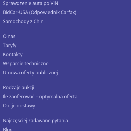
Sprawdzenie auta po VIN
BidCar-USA (Odpowiednik Carfax)
Samochody z Chin
O nas
Taryfy
Kontakty
Wsparcie techniczne
Umowa oferty publicznej
Rodzaje aukcji
Ile zaoferować – optymalna oferta
Opcje dostawy
Najczęściej zadawane pytania
Blog