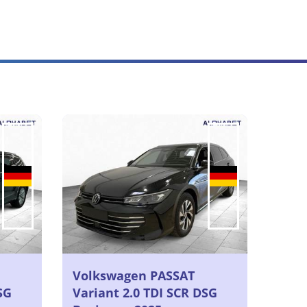
Volkswagen PASSAT
SG
Variant 2.0 TDI SCR DSG