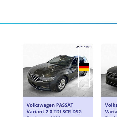
Volkswagen PASSAT
Volk
Variant 2.0 TDI SCR DSG
Varia