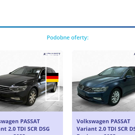
Podobne oferty:
swagen PASSAT
Volkswagen PASSAT
nt 2.0 TDI SCR DSG
Variant 2.0 TDI SCR D