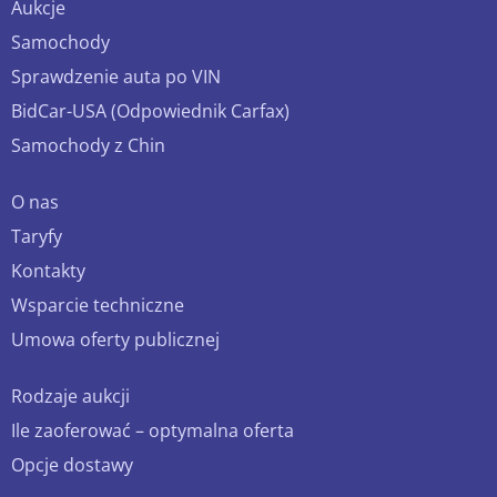
Aukcje
Samochody
Sprawdzenie auta po VIN
BidCar-USA (Odpowiednik Carfax)
Samochody z Chin
O nas
Taryfy
Kontakty
Wsparcie techniczne
Umowa oferty publicznej
Rodzaje aukcji
Ile zaoferować – optymalna oferta
Opcje dostawy