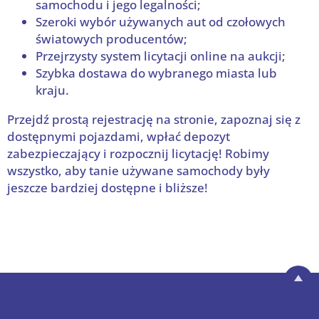
samochodu i jego legalności;
Szeroki wybór używanych aut od czołowych
światowych producentów;
Przejrzysty system licytacji online na aukcji;
Szybka dostawa do wybranego miasta lub
kraju.
Przejdź prostą rejestrację na stronie, zapoznaj się z
dostępnymi pojazdami, wpłać depozyt
zabezpieczający i rozpocznij licytację! Robimy
wszystko, aby tanie używane samochody były
jeszcze bardziej dostępne i bliższe!