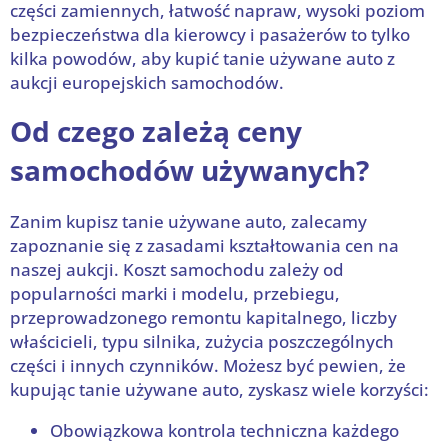
części zamiennych, łatwość napraw, wysoki poziom
bezpieczeństwa dla kierowcy i pasażerów to tylko
kilka powodów, aby kupić tanie używane auto z
aukcji europejskich samochodów.
Od czego zależą ceny
samochodów używanych?
Zanim kupisz tanie używane auto, zalecamy
zapoznanie się z zasadami kształtowania cen na
naszej aukcji. Koszt samochodu zależy od
popularności marki i modelu, przebiegu,
przeprowadzonego remontu kapitalnego, liczby
właścicieli, typu silnika, zużycia poszczególnych
części i innych czynników. Możesz być pewien, że
kupując tanie używane auto, zyskasz wiele korzyści:
Obowiązkowa kontrola techniczna każdego