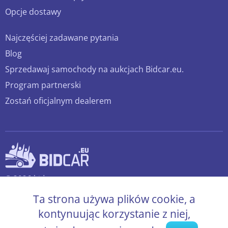
Opcje dostawy
Najczęściej zadawane pytania
Blog
Sprzedawaj samochody na aukcjach Bidcar.eu.
Program partnerski
Zostań oficjalnym dealerem
© 2026 bidcar.eu
Wszelkie prawa zastrzeżone.
Ta strona używa plików cookie, a
kontynuując korzystanie z niej,