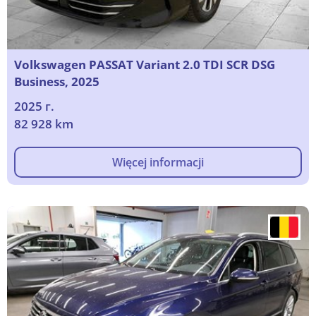
Volkswagen PASSAT Variant 2.0 TDI SCR DSG
Business, 2025
2025 г.
82 928 km
Więcej informacji