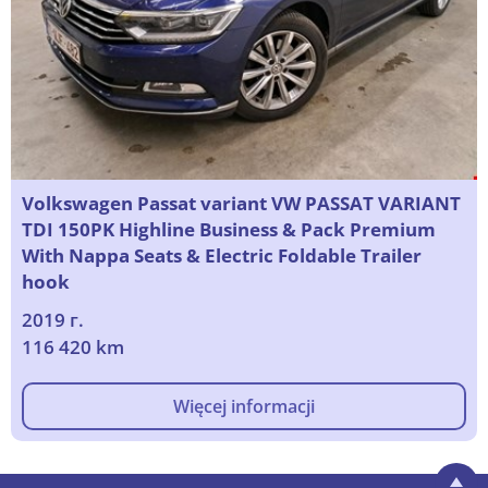
Volkswagen Passat variant VW PASSAT VARIANT
TDI 150PK Highline Business & Pack Premium
With Nappa Seats & Electric Foldable Trailer
hook
2019 г.
116 420 km
Więcej informacji