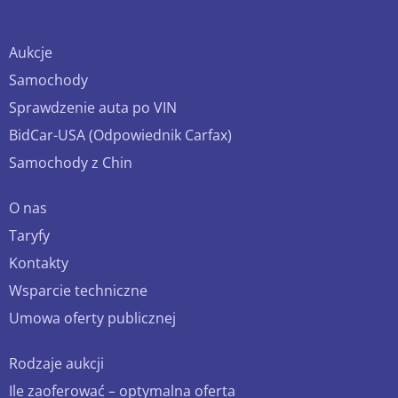
Aukcje
Samochody
Sprawdzenie auta po VIN
BidCar-USA (Odpowiednik Carfax)
Samochody z Chin
O nas
Taryfy
Kontakty
Wsparcie techniczne
Umowa oferty publicznej
Rodzaje aukcji
Ile zaoferować – optymalna oferta