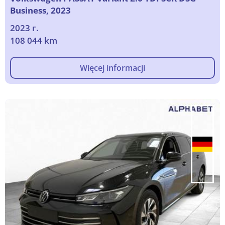
Business, 2023
2023 г.
108 044 km
Więcej informacji