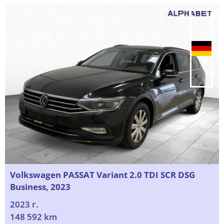
Volkswagen PASSAT Variant 2.0 TDI SCR DSG
Business, 2023
2023 г.
148 592 km