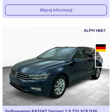
Więcej informacji
Volkswagen PASSAT Variant 2.0 TDI SCR DSG