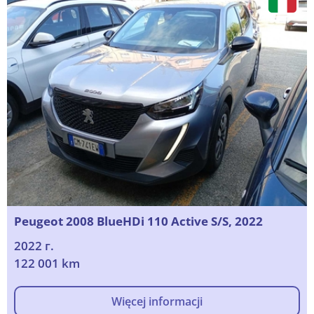
Peugeot 2008 BlueHDi 110 Active S/S, 2022
2022 г.
122 001 km
Więcej informacji