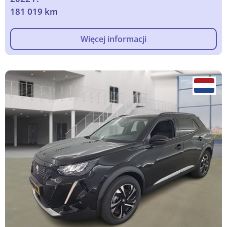
181 019 km
Więcej informacji