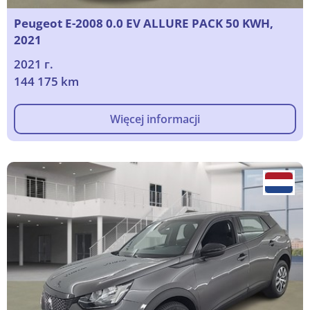
Peugeot E-2008 0.0 EV ALLURE PACK 50 KWH,
2021
2021 г.
144 175 km
Więcej informacji