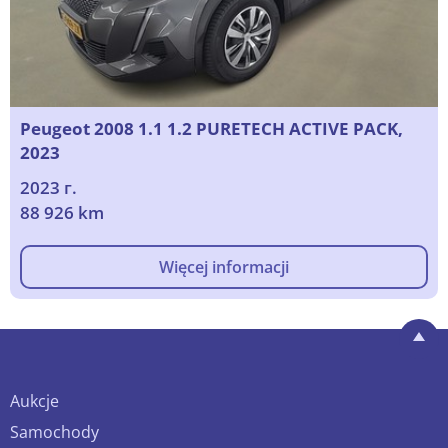
Peugeot 2008 1.1 1.2 PURETECH ACTIVE PACK,
2023
2023 г.
88 926 km
Więcej informacji
Aukcje
Samochody