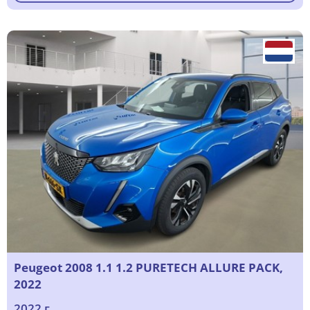
Peugeot 2008 1.1 1.2 PURETECH ALLURE PACK,
2022
2022 г.