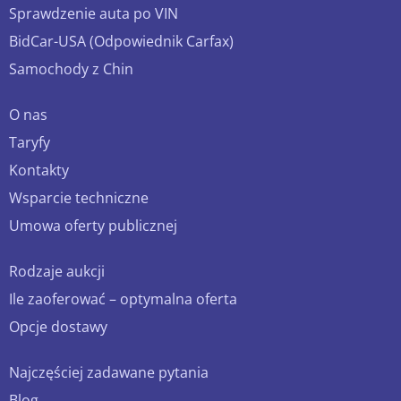
Sprawdzenie auta po VIN
BidCar-USA (Odpowiednik Carfax)
Samochody z Chin
O nas
Taryfy
Kontakty
Wsparcie techniczne
Umowa oferty publicznej
Rodzaje aukcji
Ile zaoferować – optymalna oferta
Opcje dostawy
Najczęściej zadawane pytania
Blog