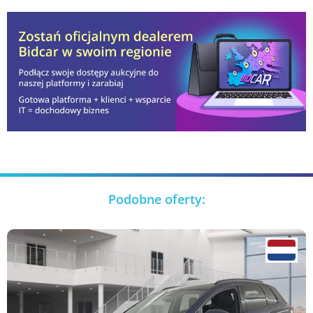
Podobne oferty: