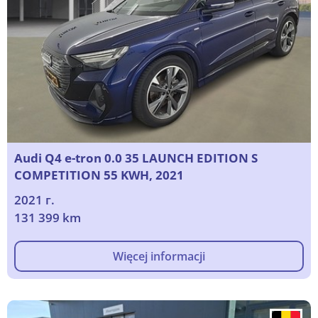
Audi Q4 e-tron 0.0 35 LAUNCH EDITION S
COMPETITION 55 KWH, 2021
2021 г.
131 399 km
Więcej informacji