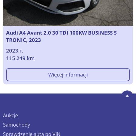
Audi A4 Avant 2.0 30 TDI 100KW BUSINESS S
TRONIC, 2023
2023 г.
115 249 km
Więcej informacji
Aukcje
Samochody
Sprawdzenie auta po VIN