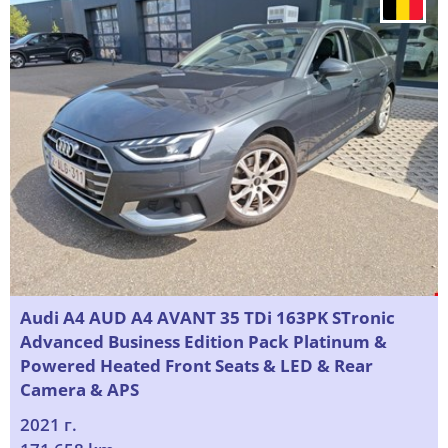
Audi A4 AUD A4 AVANT 35 TDi 163PK STronic
Advanced Business Edition Pack Platinum &
Powered Heated Front Seats & LED & Rear
Camera & APS
2021 г.