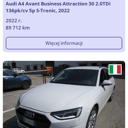
Audi A4 Avant Business Attraction 30 2.0TDi
136pk/cv 5p S-Tronic, 2022
2022 г.
89 712 km
Więcej informacji