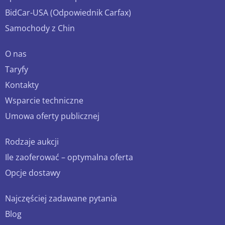
BidCar-USA (Odpowiednik Carfax)
Samochody z Chin
O nas
Taryfy
Kontakty
Wsparcie techniczne
Umowa oferty publicznej
Rodzaje aukcji
Ile zaoferować – optymalna oferta
Opcje dostawy
Najczęściej zadawane pytania
Blog