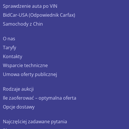
Sprawdzenie auta po VIN
BidCar-USA (Odpowiednik Carfax)
Samochody z Chin
O nas
Taryfy
Kontakty
Wsparcie techniczne
Umowa oferty publicznej
Rodzaje aukcji
Ile zaoferować – optymalna oferta
Opcje dostawy
Najczęściej zadawane pytania