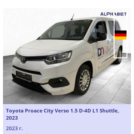
Toyota Proace City Verso 1.5 D-4D L1 Shuttle,
2023
2023 г.