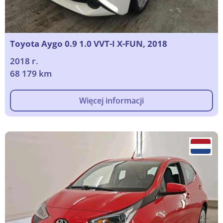
Toyota Aygo 0.9 1.0 VVT-I X-FUN, 2018
2018 г.
68 179 km
Więcej informacji