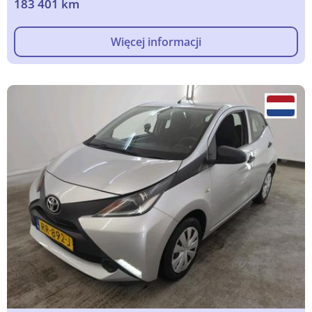
183 401 km
Więcej informacji