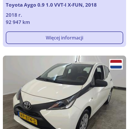
Toyota Aygo 0.9 1.0 VVT-I X-FUN, 2018
2018 г.
92 947 km
Więcej informacji