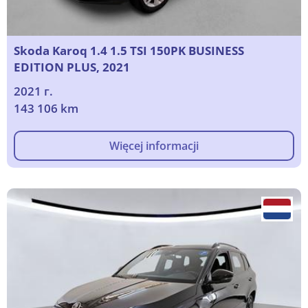
Skoda Karoq 1.4 1.5 TSI 150PK BUSINESS
EDITION PLUS, 2021
2021 г.
143 106 km
Więcej informacji