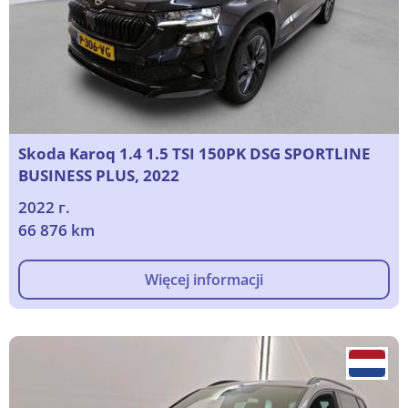
Skoda Karoq 1.4 1.5 TSI 150PK DSG SPORTLINE
BUSINESS PLUS, 2022
2022 г.
66 876 km
Więcej informacji