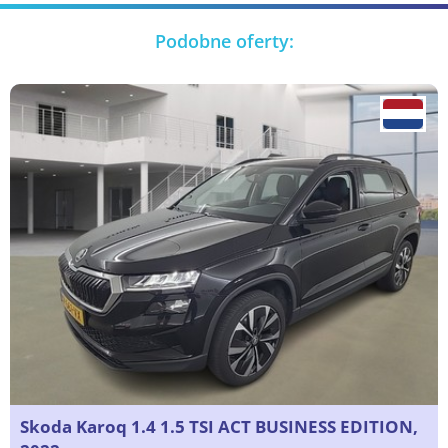
Podobne oferty:
Skoda Karoq 1.4 1.5 TSI ACT BUSINESS EDITION,