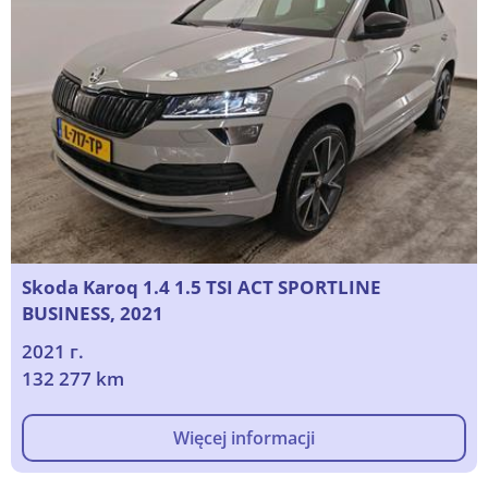
Skoda Karoq 1.4 1.5 TSI ACT SPORTLINE
BUSINESS, 2021
2021 г.
132 277 km
Więcej informacji