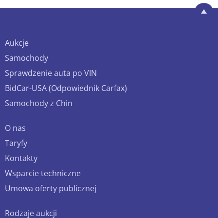
Aukcje
Samochody
Sprawdzenie auta po VIN
BidCar-USA (Odpowiednik Carfax)
Samochody z Chin
O nas
Taryfy
Kontakty
Wsparcie techniczne
Umowa oferty publicznej
Rodzaje aukcji