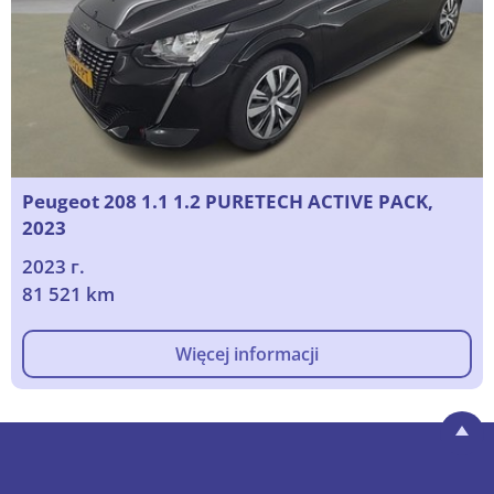
Peugeot 208 1.1 1.2 PURETECH ACTIVE PACK,
2023
2023 г.
81 521 km
Więcej informacji