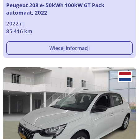
Peugeot 208 e- 50kWh 100kW GT Pack
automaat, 2022
2022 г.
85 416 km
Więcej informacji