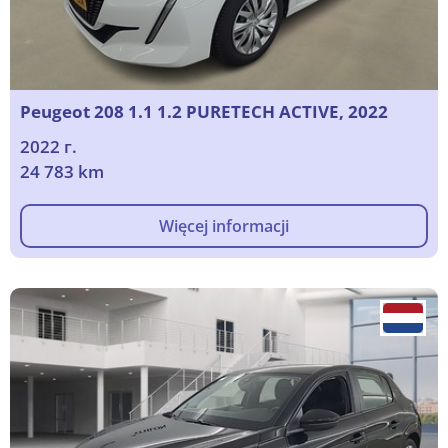
Peugeot 208 1.1 1.2 PURETECH ACTIVE, 2022
2022 г.
24 783 km
Więcej informacji