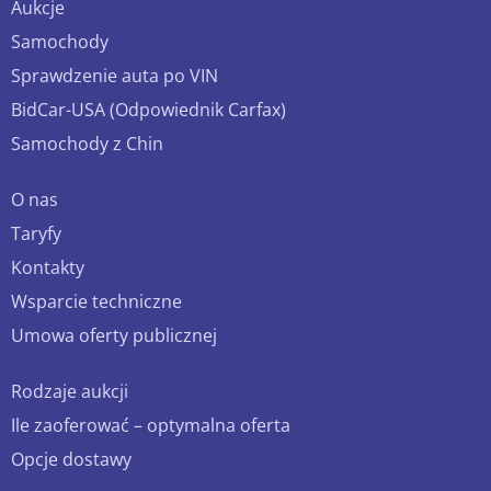
Aukcje
Samochody
Sprawdzenie auta po VIN
BidCar-USA (Odpowiednik Carfax)
Samochody z Chin
O nas
Taryfy
Kontakty
Wsparcie techniczne
Umowa oferty publicznej
Rodzaje aukcji
Ile zaoferować – optymalna oferta
Opcje dostawy