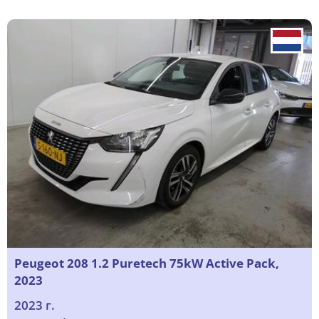
Peugeot 208 1.2 Puretech 75kW Active Pack,
2023
2023 г.