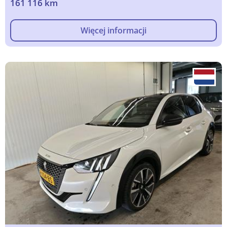
161 116 km
Więcej informacji