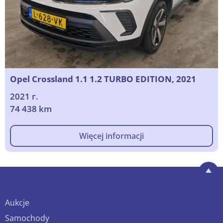
Opel Crossland 1.1 1.2 TURBO EDITION, 2021
2021 г.
74 438 km
Więcej informacji
Aukcje
Samochody