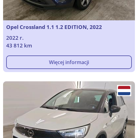
Opel Crossland 1.1 1.2 EDITION, 2022
2022 г.
43 812 km
Więcej informacji