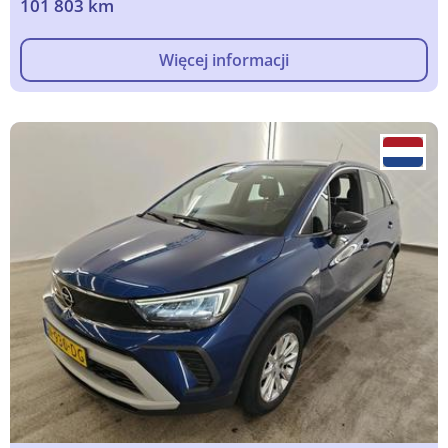
101 803 km
Więcej informacji