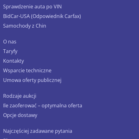
Sprawdzenie auta po VIN
BidCar-USA (Odpowiednik Carfax)
Samochody z Chin
O nas
Taryfy
Kontakty
Wsparcie techniczne
Umowa oferty publicznej
Rodzaje aukcji
Ile zaoferować – optymalna oferta
Opcje dostawy
Najczęściej zadawane pytania