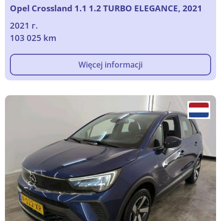
Opel Crossland 1.1 1.2 TURBO ELEGANCE, 2021
2021 г.
103 025 km
Więcej informacji