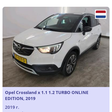
Opel Crossland x 1.1 1.2 TURBO ONLINE
EDITION, 2019
2019 г.