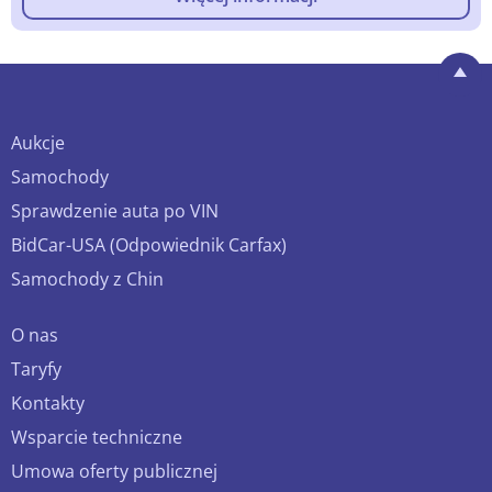
Aukcje
Samochody
Sprawdzenie auta po VIN
BidCar-USA (Odpowiednik Carfax)
Samochody z Chin
O nas
Taryfy
Kontakty
Wsparcie techniczne
Umowa oferty publicznej