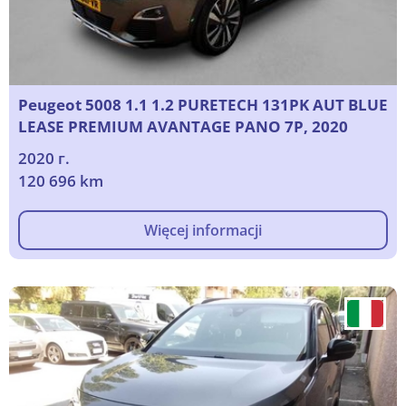
Peugeot 5008 1.1 1.2 PURETECH 131PK AUT BLUE
LEASE PREMIUM AVANTAGE PANO 7P, 2020
2020 г.
120 696 km
Więcej informacji