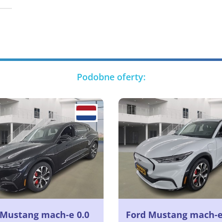
Podobne oferty:
 Mustang mach-e 0.0
Ford Mustang mach-e