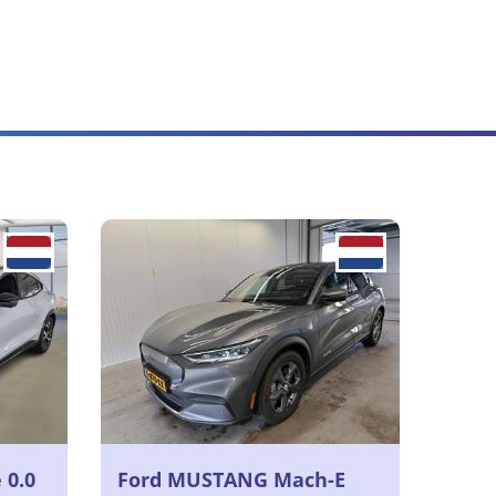
 0.0
Ford MUSTANG Mach-E