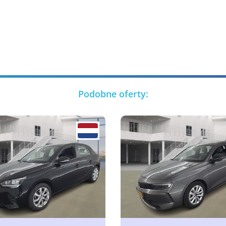
Podobne oferty: