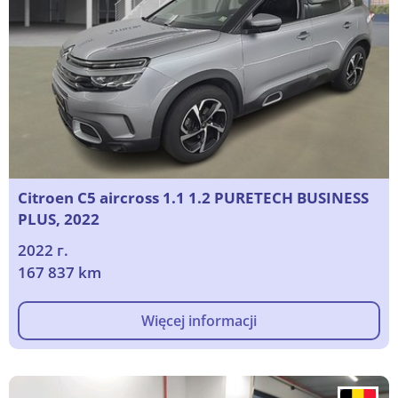
Citroen C5 aircross 1.1 1.2 PURETECH BUSINESS
PLUS, 2022
2022 г.
167 837 km
Więcej informacji