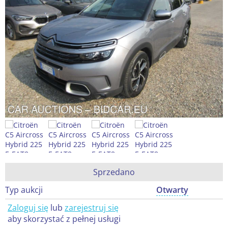
Sprzedano
Typ aukcji
Otwarty
Zaloguj się
lub
zarejestruj się
aby skorzystać z pełnej usługi