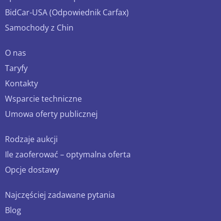
BidCar-USA (Odpowiednik Carfax)
Samochody z Chin
O nas
Taryfy
Kontakty
Wsparcie techniczne
Umowa oferty publicznej
Rodzaje aukcji
Ile zaoferować – optymalna oferta
Opcje dostawy
Najczęściej zadawane pytania
Blog