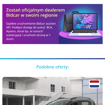
Podobne oferty: