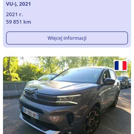
VU-), 2021
2021 г.
59 851 km
Więcej informacji