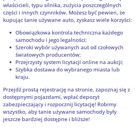
właścicieli, typu silnika, zużycia poszczególnych
części i innych czynników. Możesz być pewien, że
kupując tanie używane auto, zyskasz wiele korzyści:
Obowiązkowa kontrola techniczna każdego
samochodu i jego legalności;
Szeroki wybór używanych aut od czołowych
światowych producentów;
Przejrzysty system licytacji online na aukcji;
Szybka dostawa do wybranego miasta lub
kraju.
Przejdź prostą rejestrację na stronie, zapoznaj się z
dostępnymi pojazdami, wpłać depozyt
zabezpieczający i rozpocznij licytację! Robimy
wszystko, aby tanie używane samochody były
jeszcze bardziej dostępne i bliższe!