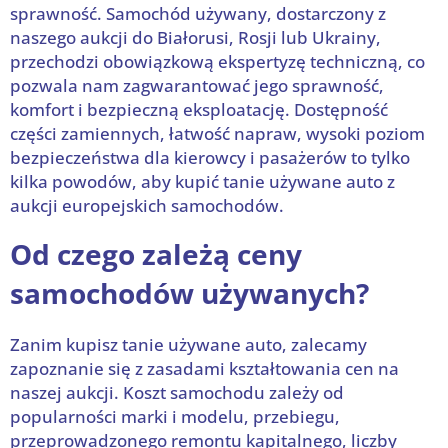
sprawność. Samochód używany, dostarczony z
naszego aukcji do Białorusi, Rosji lub Ukrainy,
przechodzi obowiązkową ekspertyzę techniczną, co
pozwala nam zagwarantować jego sprawność,
komfort i bezpieczną eksploatację. Dostępność
części zamiennych, łatwość napraw, wysoki poziom
bezpieczeństwa dla kierowcy i pasażerów to tylko
kilka powodów, aby kupić tanie używane auto z
aukcji europejskich samochodów.
Od czego zależą ceny
samochodów używanych?
Zanim kupisz tanie używane auto, zalecamy
zapoznanie się z zasadami kształtowania cen na
naszej aukcji. Koszt samochodu zależy od
popularności marki i modelu, przebiegu,
przeprowadzonego remontu kapitalnego, liczby