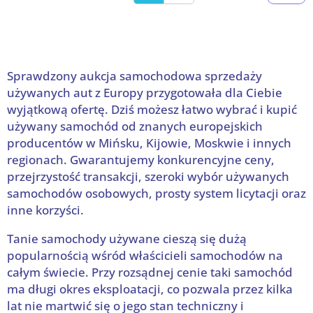
Sprawdzony aukcja samochodowa sprzedaży
używanych aut z Europy przygotowała dla Ciebie
wyjątkową ofertę. Dziś możesz łatwo wybrać i kupić
używany samochód od znanych europejskich
producentów w Mińsku, Kijowie, Moskwie i innych
regionach. Gwarantujemy konkurencyjne ceny,
przejrzystość transakcji, szeroki wybór używanych
samochodów osobowych, prosty system licytacji oraz
inne korzyści.
Tanie samochody używane cieszą się dużą
popularnością wśród właścicieli samochodów na
całym świecie. Przy rozsądnej cenie taki samochód
ma długi okres eksploatacji, co pozwala przez kilka
lat nie martwić się o jego stan techniczny i