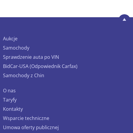
Aukcje
Samochody
Sprawdzenie auta po VIN
BidCar-USA (Odpowiednik Carfax)
Samochody z Chin
O nas
Taryfy
Kontakty
Wsparcie techniczne
Umowa oferty publicznej