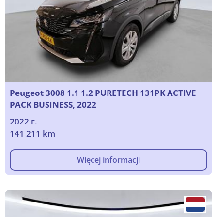
Peugeot 3008 1.1 1.2 PURETECH 131PK ACTIVE
PACK BUSINESS, 2022
2022 г.
141 211 km
Więcej informacji