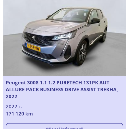
Peugeot 3008 1.1 1.2 PURETECH 131PK AUT
ALLURE PACK BUSINESS DRIVE ASSIST TREKHA,
2022
2022 г.
171 120 km