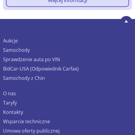
Więcej informacji
Aukcje
Samochody
Sprawdzenie auta po VIN
BidCar-USA (Odpowiednik Carfax)
Samochody z Chin
O nas
Taryfy
Kontakty
Wsparcie techniczne
Umowa oferty publicznej