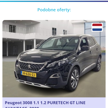
Podobne oferty:
Peugeot 3008 1.1 1.2 PURETECH GT LINE