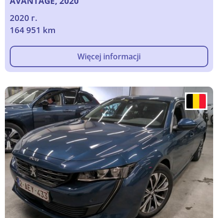
AVANTAGE, 2020
2020 г.
164 951 km
Więcej informacji