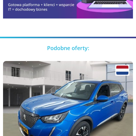
Podobne oferty: