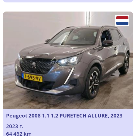
Peugeot 2008 1.1 1.2 PURETECH ALLURE, 2023
2023 г.
64 462 km