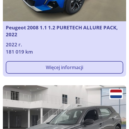
Peugeot 2008 1.1 1.2 PURETECH ALLURE PACK,
2022
2022 г.
181 019 km
Więcej informacji