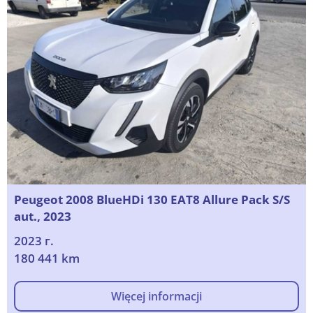
Peugeot 2008 BlueHDi 130 EAT8 Allure Pack S/S
aut., 2023
2023 г.
180 441 km
Więcej informacji