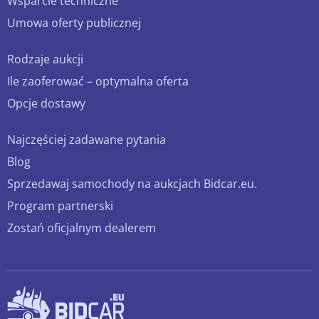
Wsparcie techniczne
Umowa oferty publicznej
Rodzaje aukcji
Ile zaoferować – optymalna oferta
Opcje dostawy
Najczęściej zadawane pytania
Blog
Sprzedawaj samochody na aukcjach Bidcar.eu.
Program partnerski
Zostań oficjalnym dealerem