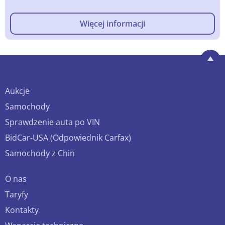
Więcej informacji
Aukcje
Samochody
Sprawdzenie auta po VIN
BidCar-USA (Odpowiednik Carfax)
Samochody z Chin
O nas
Taryfy
Kontakty