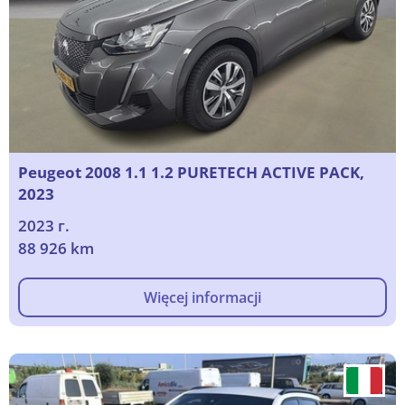
Peugeot 2008 1.1 1.2 PURETECH ACTIVE PACK,
2023
2023 г.
88 926 km
Więcej informacji