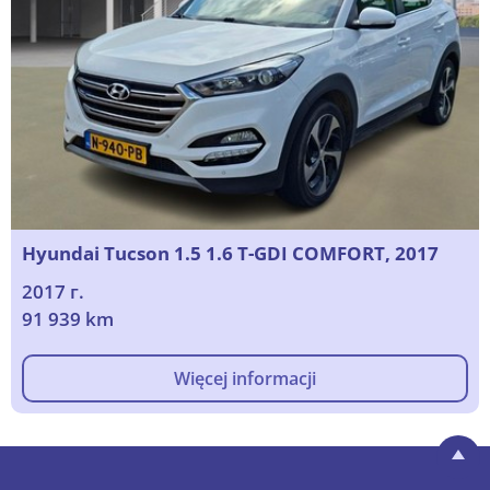
Hyundai Tucson 1.5 1.6 T-GDI COMFORT, 2017
2017 г.
91 939 km
Więcej informacji