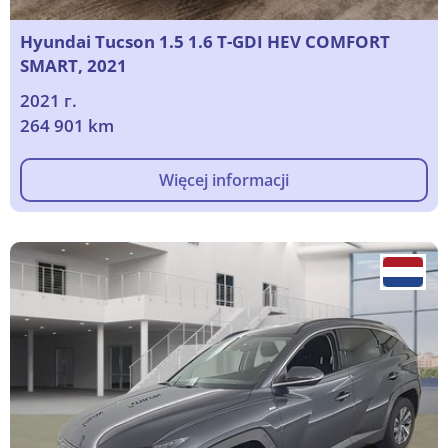
Hyundai Tucson 1.5 1.6 T-GDI HEV COMFORT
SMART, 2021
2021 г.
264 901 km
Więcej informacji