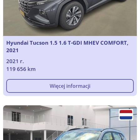
Hyundai Tucson 1.5 1.6 T-GDI MHEV COMFORT,
2021
2021 г.
119 656 km
Więcej informacji