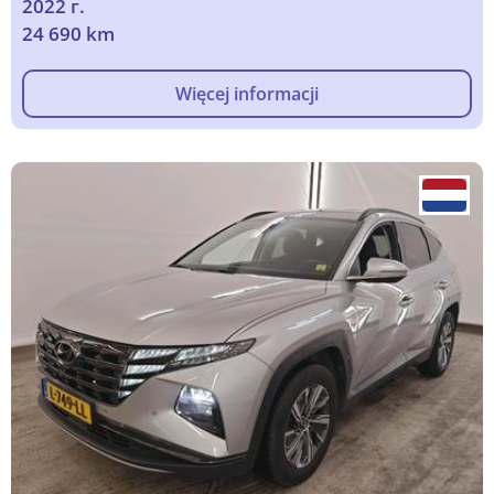
2022 г.
24 690 km
Więcej informacji