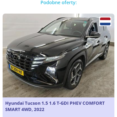
Podobne oferty:
Hyundai Tucson 1.5 1.6 T-GDI PHEV COMFORT
SMART 4WD, 2022