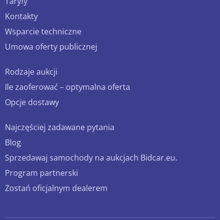
Taryfy
Kontakty
Wsparcie techniczne
Umowa oferty publicznej
Rodzaje aukcji
Ile zaoferować – optymalna oferta
Opcje dostawy
Najczęściej zadawane pytania
Blog
Sprzedawaj samochody na aukcjach Bidcar.eu.
Program partnerski
Zostań oficjalnym dealerem