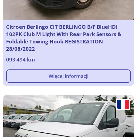
Citroen Berlingo CIT BERLINGO B/F BlueHDi
102PK Club M Light With Rear Park Sensors &
Foldable Towing Hook REGISTRATION
28/08/2022
093 494 km
Więcej informacji