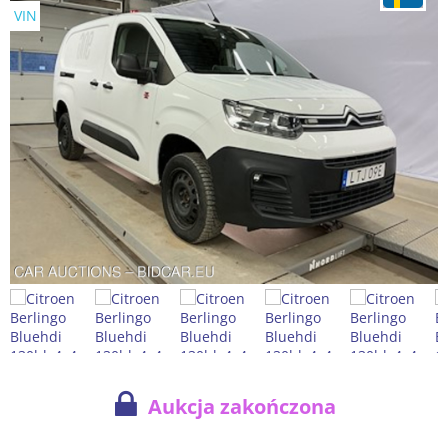
VIN
Aukcja zakończona