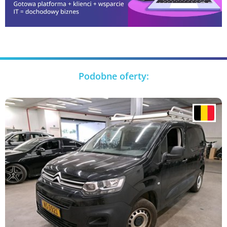
Podobne oferty: