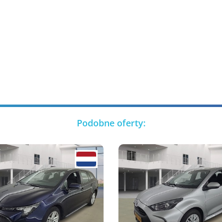
Podobne oferty: