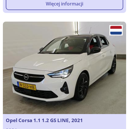
Więcej informacji
Opel Corsa 1.1 1.2 GS LINE, 2021