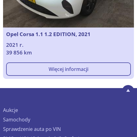
Opel Corsa 1.1 1.2 EDITION, 2021
2021 г.
39 856 km
Więcej informacji
Aukcje
Samochody
Sprawdzenie auta po VIN