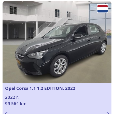
Opel Corsa 1.1 1.2 EDITION, 2022
2022 г.
99 564 km