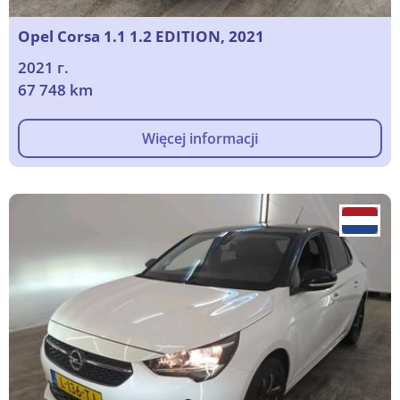
Opel Corsa 1.1 1.2 EDITION, 2021
2021 г.
67 748 km
Więcej informacji