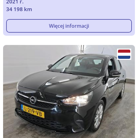
2021 г.
34 198 km
Więcej informacji