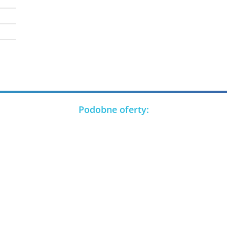
Podobne oferty: