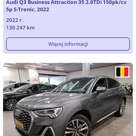
Audi Q3 Business Attraction 35 2.0TDi 150pk/cv
5p S-Tronic, 2022
2022 г.
130 247 km
Więcej informacji