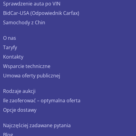
Sprawdzenie auta po VIN
BidCar-USA (Odpowiednik Carfax)
Samochody z Chin
O nas
Taryfy
Kontakty
Wsparcie techniczne
Umowa oferty publicznej
Rodzaje aukcji
Ile zaoferować – optymalna oferta
Opcje dostawy
Najczęściej zadawane pytania
Blog