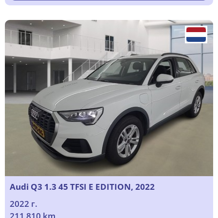
Audi Q3 1.3 45 TFSI E EDITION, 2022
2022 г.
211 810 km