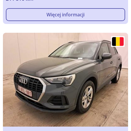
Więcej informacji