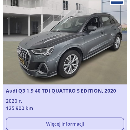
Audi Q3 1.9 40 TDI QUATTRO S EDITION, 2020
2020 г.
125 900 km
Więcej informacji