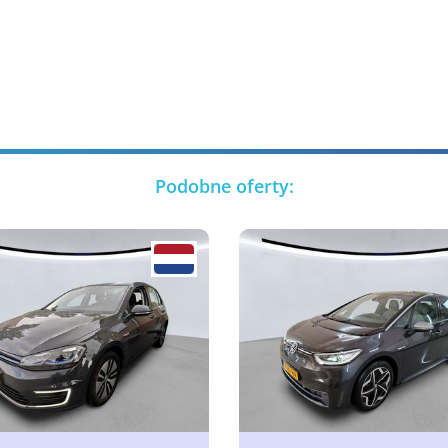
Podobne oferty: