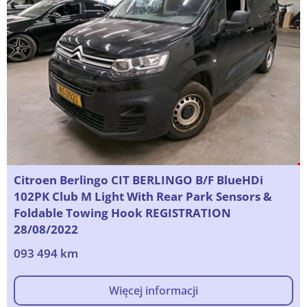
Citroen Berlingo CIT BERLINGO B/F BlueHDi
102PK Club M Light With Rear Park Sensors &
Foldable Towing Hook REGISTRATION
28/08/2022
093 494 km
Więcej informacji