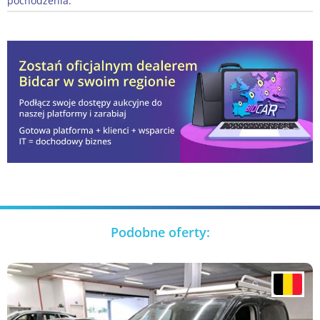
pochodzenia:
Podobne oferty: