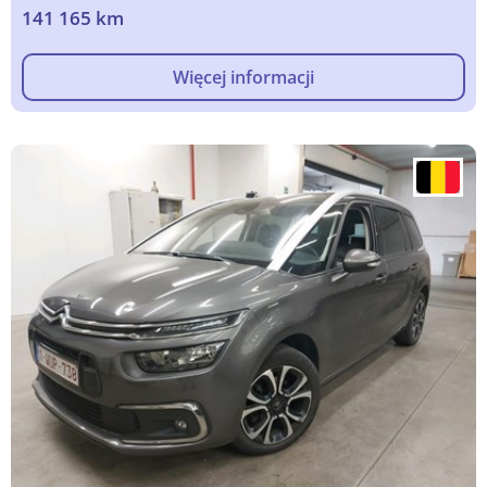
141 165 km
Więcej informacji