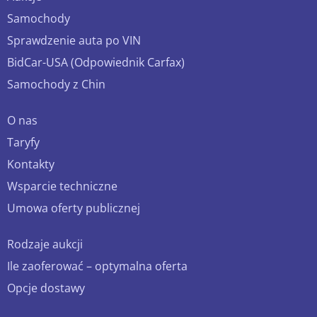
Samochody
Sprawdzenie auta po VIN
BidCar-USA (Odpowiednik Carfax)
Samochody z Chin
O nas
Taryfy
Kontakty
Wsparcie techniczne
Umowa oferty publicznej
Rodzaje aukcji
Ile zaoferować – optymalna oferta
Opcje dostawy