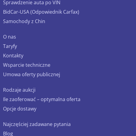
Sprawdzenie auta po VIN
BidCar-USA (Odpowiednik Carfax)
Samochody z Chin
O nas
Taryfy
Kontakty
Wsparcie techniczne
Umowa oferty publicznej
Rodzaje aukcji
Ile zaoferować – optymalna oferta
Opcje dostawy
Najczęściej zadawane pytania
Blog