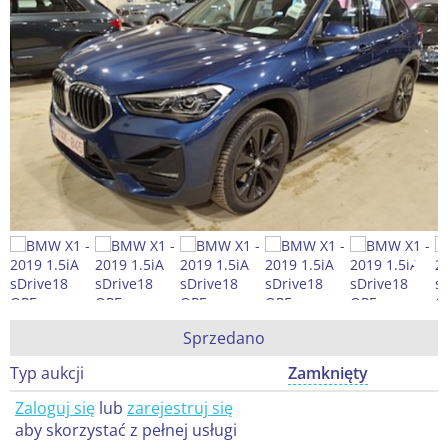
Sprzedano
Typ aukcji
Zamknięty
Zaloguj się
lub
zarejestruj się
aby skorzystać z pełnej usługi