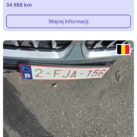
34 988 km
Więcej informacji